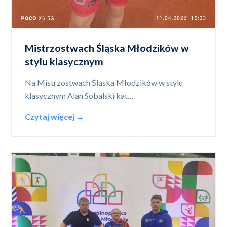
Mistrzostwach Śląska Młodzików w
stylu klasycznym
Na Mistrzostwach Śląska Młodzików w stylu
klasycznym Alan Sobalski kat…
Czytaj więcej →