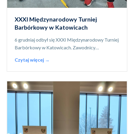
XXXI Międzynarodowy Turniej
Barbórkowy w Katowicach
6 grudniaj odbył się XXXI Międzynarodowy Turniej
Barbórkowy w Katowicach. Zawodnicy…
Czytaj więcej →