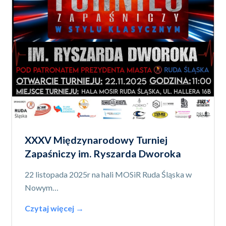
XXXV Międzynarodowy Turniej
Zapaśniczy im. Ryszarda Dworoka
22 listopada 2025r na hali MOSiR Ruda Śląska w
Nowym…
Czytaj więcej →