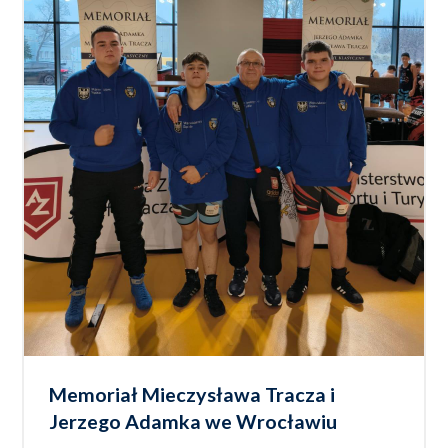
Memoriał Mieczysława Tracza i
Jerzego Adamka we Wrocławiu