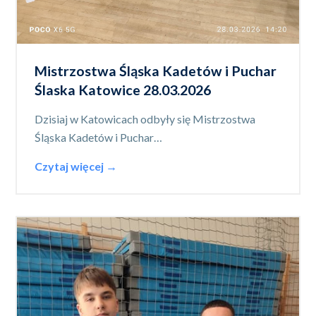
Mistrzostwa Śląska Kadetów i Puchar
Ślaska Katowice 28.03.2026
Dzisiaj w Katowicach odbyły się Mistrzostwa
Śląska Kadetów i Puchar…
Czytaj więcej →