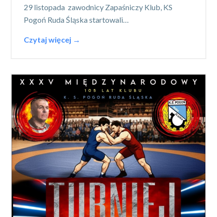
29 listopada zawodnicy Zapaśniczy Klub, KS
Pogoń Ruda Śląska startowali…
Czytaj więcej →